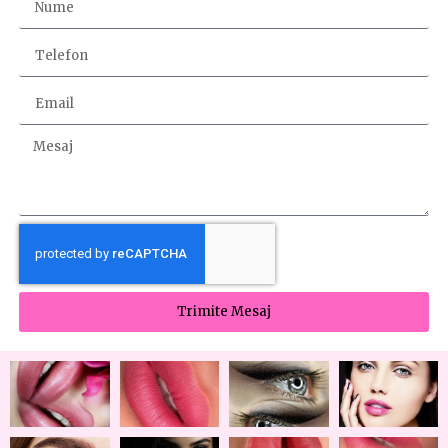
Trimite Mesaj